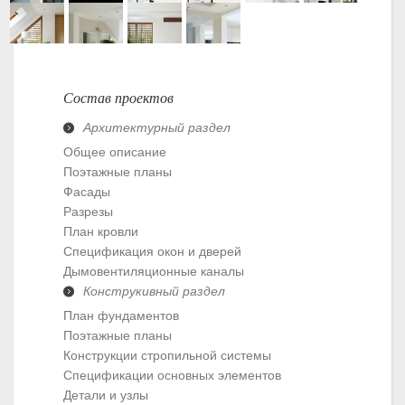
Состав проектов
Архитектурный раздел
Общее описание
Поэтажные планы
Фасады
Разрезы
План кровли
Спецификация окон и дверей
Дымовентиляционные каналы
Конструкивный раздел
План фундаментов
Поэтажные планы
Конструкции стропильной системы
Спецификации основных элементов
Детали и узлы