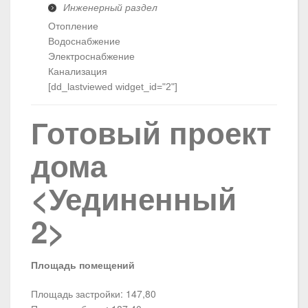
Инженерный раздел
Отопление
Водоснабжение
Электроснабжение
Канализация
[dd_lastviewed widget_id="2"]
Готовый проект
дома
<Уединенный
2>
Площадь помещений
Площадь застройки: 147,80