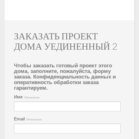
ЗАКАЗАТЬ ПРОЕКТ
ДОМА УЕДИНЕННЫЙ 2
Чтобы заказать готовый проект этого
дома, заполните, пожалуйста, форму
заказа. Конфиденциальность данных и
оперативность обработки заказа
гарантируем.
Имя
Обязательно:
Email
Обязательно: